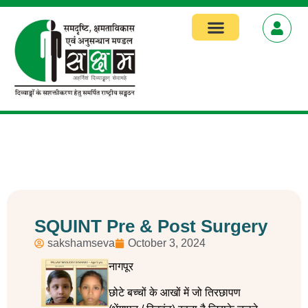
SQUINT Pre & Post Surgery
sakshamseva
October 3, 2024
नागपूर
छोटे बच्चों के आखों में जो तिरछापण